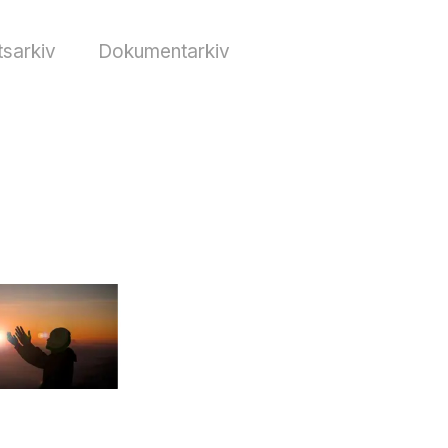
sarkiv
Dokumentarkiv