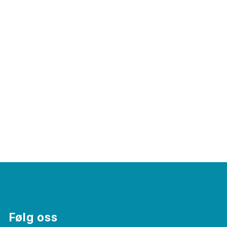
Følg oss