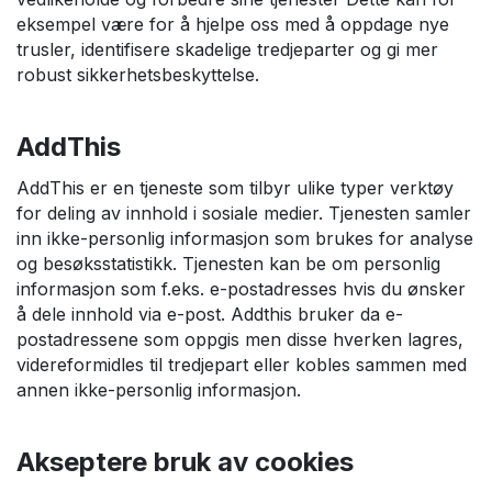
eksempel være for å hjelpe oss med å oppdage nye
trusler, identifisere skadelige tredjeparter og gi mer
robust sikkerhetsbeskyttelse.
AddThis
AddThis er en tjeneste som tilbyr ulike typer verktøy
for deling av innhold i sosiale medier. Tjenesten samler
inn ikke-personlig informasjon som brukes for analyse
og besøksstatistikk. Tjenesten kan be om personlig
informasjon som f.eks. e-postadresses hvis du ønsker
å dele innhold via e-post. Addthis bruker da e-
postadressene som oppgis men disse hverken lagres,
videreformidles til tredjepart eller kobles sammen med
annen ikke-personlig informasjon.
Akseptere bruk av cookies