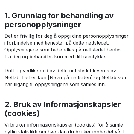
1. Grunnlag for behandling av
personopplysninger
Det er frivillig for deg å oppgi dine personopplysninger
i forbindelse med tjenester på dette nettstedet.
Opplysningene som behandles på nettstedet hentes
fra deg og behandles kun med ditt samtykke.
Drift og vedlikehold av dette nettstedet leveres av
Netlab. Det er kun [Navn på nettsiden] og Netlab som
har tilgang til opplysningene som samles inn.
2. Bruk av Informasjonskapsler
(cookies)
Vi bruker informasjonskapsler (cookies) for å samle
nyttig statistikk om hvordan du bruker innholdet vårt.