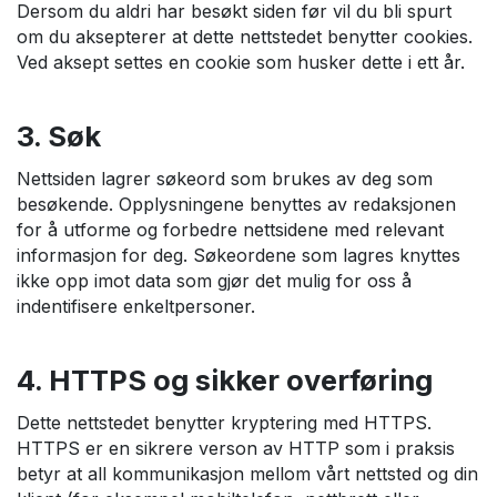
Dersom du aldri har besøkt siden før vil du bli spurt
om du aksepterer at dette nettstedet benytter cookies.
Ved aksept settes en cookie som husker dette i ett år.
3. Søk
Nettsiden lagrer søkeord som brukes av deg som
besøkende. Opplysningene benyttes av redaksjonen
for å utforme og forbedre nettsidene med relevant
informasjon for deg. Søkeordene som lagres knyttes
ikke opp imot data som gjør det mulig for oss å
indentifisere enkeltpersoner.
4. HTTPS og sikker overføring
Dette nettstedet benytter kryptering med HTTPS.
HTTPS er en sikrere verson av HTTP som i praksis
betyr at all kommunikasjon mellom vårt nettsted og din