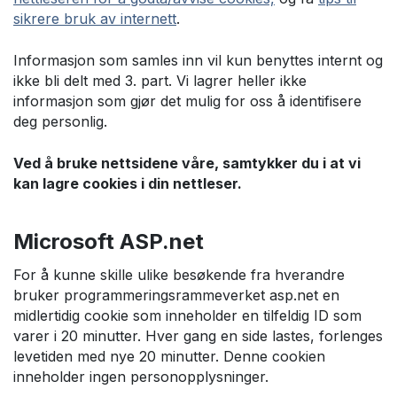
sikrere bruk av internett
.
Informasjon som samles inn vil kun benyttes internt og
ikke bli delt med 3. part. Vi lagrer heller ikke
informasjon som gjør det mulig for oss å identifisere
deg personlig.
Ved å bruke nettsidene våre, samtykker du i at vi
kan lagre cookies i din nettleser.
Microsoft ASP.net
For å kunne skille ulike besøkende fra hverandre
bruker programmeringsrammeverket asp.net en
midlertidig cookie som inneholder en tilfeldig ID som
varer i 20 minutter. Hver gang en side lastes, forlenges
levetiden med nye 20 minutter. Denne cookien
inneholder ingen personopplysninger.