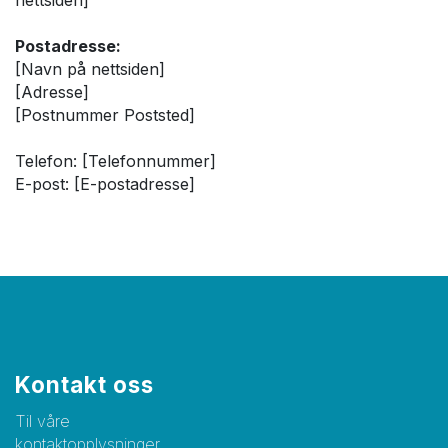
nettsiden]
Postadresse:
[Navn på nettsiden]
[Adresse]
[Postnummer Poststed]
Telefon: [Telefonnummer]
E-post: [E-postadresse]
Kontakt oss
Til våre
kontaktopplysninger