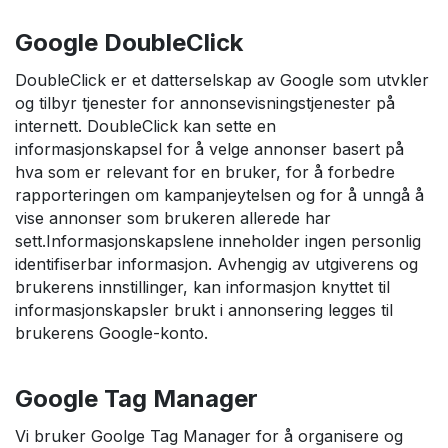
Google DoubleClick
DoubleClick er et datterselskap av Google som utvkler
og tilbyr tjenester for annonsevisningstjenester på
internett. DoubleClick kan sette en
informasjonskapsel for å velge annonser basert på
hva som er relevant for en bruker, for å forbedre
rapporteringen om kampanjeytelsen og for å unngå å
vise annonser som brukeren allerede har
sett.Informasjonskapslene inneholder ingen personlig
identifiserbar informasjon. Avhengig av utgiverens og
brukerens innstillinger, kan informasjon knyttet til
informasjonskapsler brukt i annonsering legges til
brukerens Google-konto.
Google Tag Manager
Vi bruker Goolge Tag Manager for å organisere og