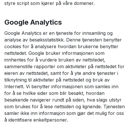
styre script som kjører på våre domener.
Google Analytics
Google Analytics er en tjeneste for innsamling og
analyse av besøksstatistikk. Denne tjenesten benytter
cookies for å analysere hvordan brukerne benytter
nettstedet. Google bruker informasjonen som
innhentes for å vurdere bruken av nettstedet,
sammenstille rapporter om aktiviteter på nettstedet for
eieren av nettstedet, samt for å yte andre tjenester i
tilknytning til aktiviteter på nettstedet og bruk av
Internett. Vi benytter informasjonen som samles inn
for å se hvilke sider som blir besøkt, hvordan
besøkende navigerer rundt på siden, hva slags utstyr
som brukes for å lese nettsiden og lignende. Tjenesten
samler ikke inn informasjon som gjør det mulig for oss
å identifisere enkeltpersoner.