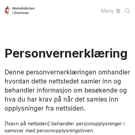
Meny
Personvernerklæring
Denne personvernerklæringen omhandler
hvordan dette nettstedet samler inn og
behandler informasjon om besøkende og
hva du har krav på når det samles inn
opplysninger fra nettsiden.
[Navn på nettsiden] behandler personopplysninger i
samsvar med personopplysningsloven.