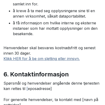
samlet inn for.
å kreve å ta med seg opplysningene sine til en
annen virksomhet, såkalt dataportabilitet.
å få informasjon om hvilke interne og eksterne
instanser som har mottatt opplysninger om den
besøkende.
Henvendelser skal besvares kostnadsfritt og senest
innen 30 dager.
Klikk HER for å be om sletting eller innsyn.
6. Kontaktinformasjon
Spørsmål og henvendelser angående denne tjenesten
kan rettes til
[
eposadresse]
For generelle henvendelser, ta kontakt med [navn på