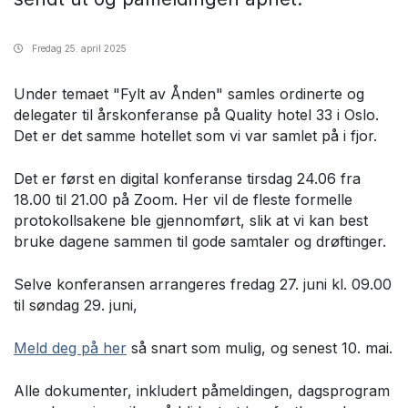
Fredag
25. april 2025
Under temaet "Fylt av Ånden" samles ordinerte og
delegater til årskonferanse på Quality hotel 33 i Oslo.
Det er det samme hotellet som vi var samlet på i fjor.
Det er først en digital konferanse tirsdag 24.06 fra
18.00 til 21.00 på Zoom. Her vil de fleste formelle
protokollsakene ble gjennomført, slik at vi kan best
bruke dagene sammen til gode samtaler og drøftinger.
Selve konferansen arrangeres fredag 27. juni kl. 09.00
til søndag 29. juni,
Meld deg på her
så snart som mulig, og senest 10. mai.
Alle dokumenter, inkludert påmeldingen, dagsprogram