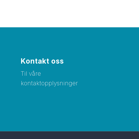
Kontakt oss
Til våre
kontaktopplysninger