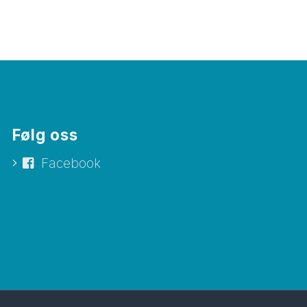
Følg oss
Facebook