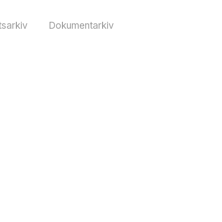
sarkiv
Dokumentarkiv