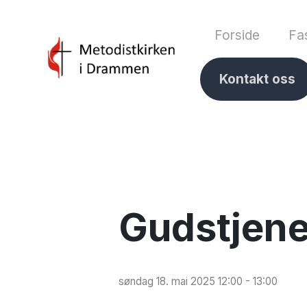
Forside
Fas
Kontakt oss
Gudstjene
søndag 18. mai 2025 12:00 - 13:00