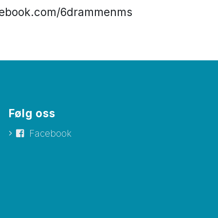
facebook.com/6drammenms
Følg oss
Facebook