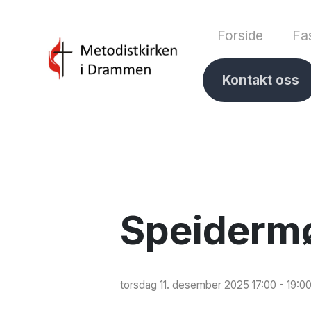
Forside
Fas
Kontakt oss
Speiderm
torsdag 11. desember 2025 17:00 - 19:0