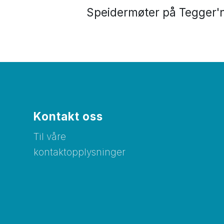
Speidermøter på Tegger'
Kontakt oss
Til våre
kontaktopplysninger