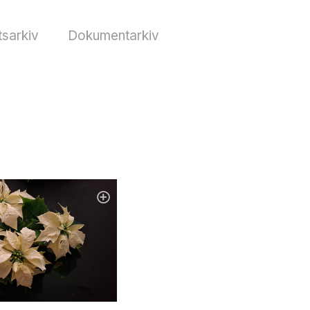
sarkiv
Dokumentarkiv